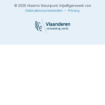
© 2026 Vlaams Steunpunt Vrijwilligerswerk vzw
Gebruiksvoorwaarden
-
Privacy