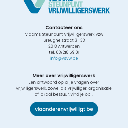
Contacteer ons
Vlaams Steunpunt Vrijwilligerswerk vzw
Breughelstraat 31-33
2018 Antwerpen
tel. 03/218.59.01
info@vsvw.be
Meer over vrijwilligerswerk
Een antwoord op al je vragen over
vrijwilligerswerk, zowel als vrijwilliger, organisatie
of lokaal bestuur, vind je op...
vlaanderenvrijwilligt.be