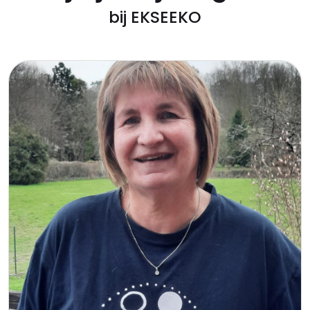
bij EKSEEKO