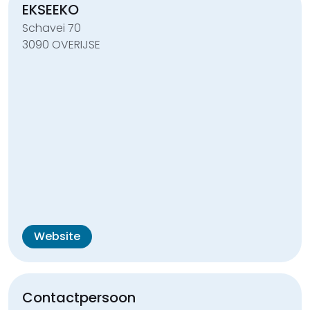
EKSEEKO
Schavei 70
3090 OVERIJSE
Website
Contactpersoon