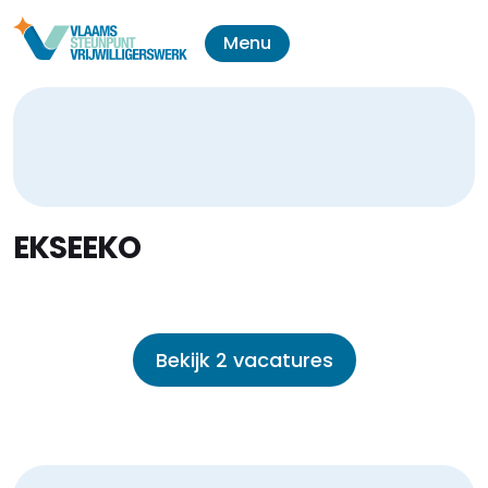
Menu
EKSEEKO
Bekijk 2 vacatures