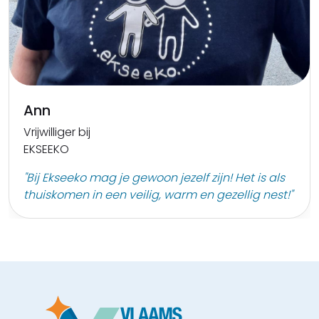
Ann
Vrijwilliger bij
EKSEEKO
"Bij Ekseeko mag je gewoon jezelf zijn! Het is als
thuiskomen in een veilig, warm en gezellig nest!"