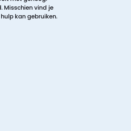
. Misschien vind je
 hulp kan gebruiken.