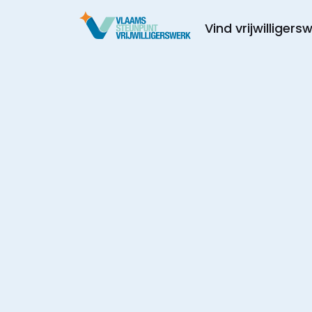
Vind vrijwilligers