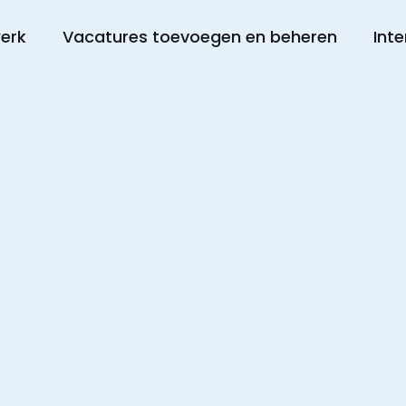
werk
Vacatures toevoegen en beheren
Inte