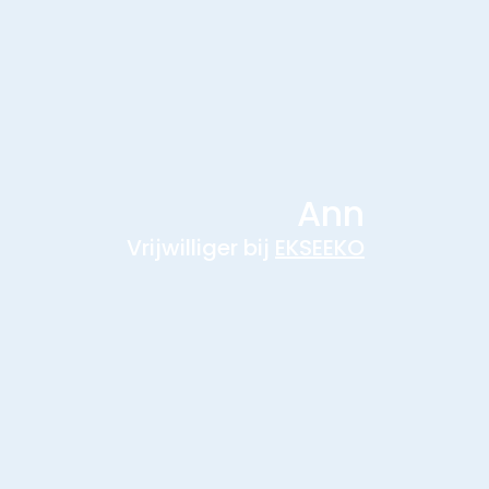
Ann
Vrijwilliger bij
EKSEEKO