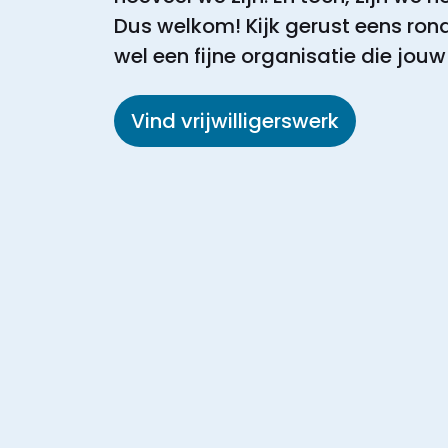
Dus welkom! Kijk gerust eens rond
wel een fijne organisatie die jouw
Vind vrijwilligerswerk