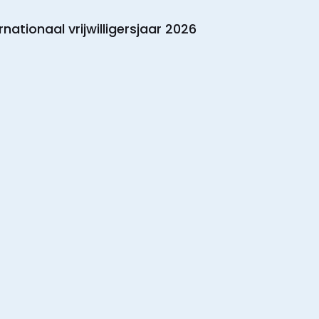
rnationaal vrijwilligersjaar 2026