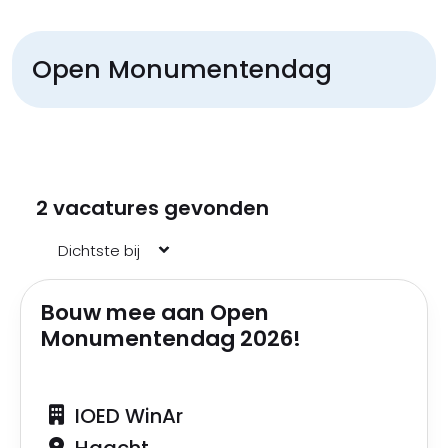
Open Monumentendag
2 vacatures gevonden
Bouw mee aan Open
Monumentendag 2026!
IOED WinAr