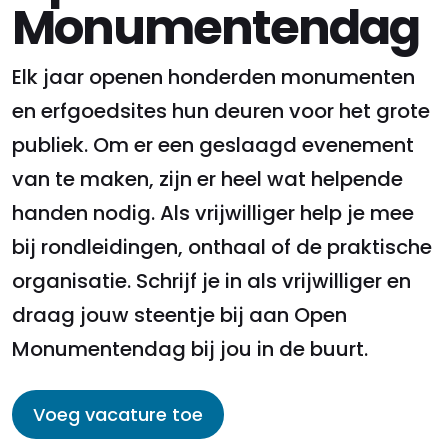
Monumentendag
Elk jaar openen honderden monumenten
en erfgoedsites hun deuren voor het grote
publiek. Om er een geslaagd evenement
van te maken, zijn er heel wat helpende
handen nodig. Als vrijwilliger help je mee
bij rondleidingen, onthaal of de praktische
organisatie. Schrijf je in als vrijwilliger en
draag jouw steentje bij aan Open
Monumentendag bij jou in de buurt.
Voeg vacature toe