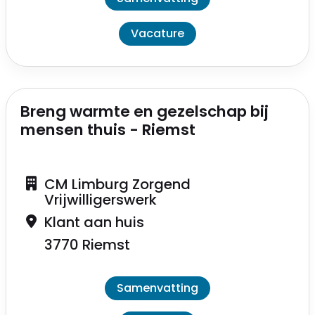
Vacature
Breng warmte en gezelschap bij
mensen thuis - Riemst
CM Limburg Zorgend
Vrijwilligerswerk
Klant aan huis
3770 Riemst
Samenvatting