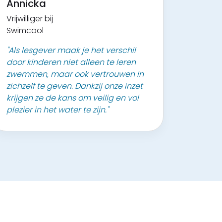
Annicka
Vrijwilliger bij
Swimcool
"Als lesgever maak je het verschil
door kinderen niet alleen te leren
zwemmen, maar ook vertrouwen in
zichzelf te geven. Dankzij onze inzet
krijgen ze de kans om veilig en vol
plezier in het water te zijn."