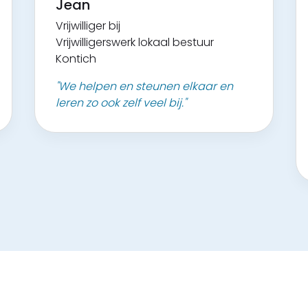
Jean
Vrijwilliger bij
Vrijwilligerswerk lokaal bestuur
Kontich
"We helpen en steunen elkaar en
leren zo ook zelf veel bij."