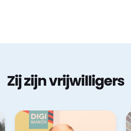
Zij zijn vrijwilligers