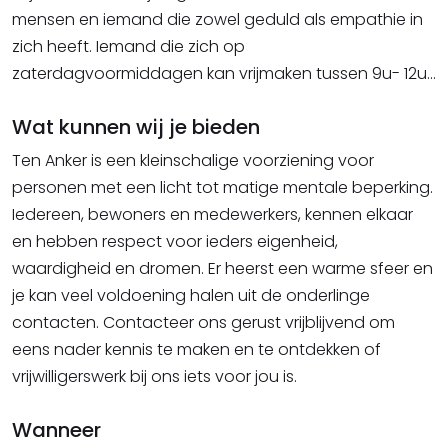
mensen en iemand die zowel geduld als empathie in
zich heeft. Iemand die zich op
zaterdagvoormiddagen kan vrijmaken tussen 9u- 12u...
Wat kunnen wij je bieden
Ten Anker is een kleinschalige voorziening voor
personen met een licht tot matige mentale beperking.
Iedereen, bewoners en medewerkers, kennen elkaar
en hebben respect voor ieders eigenheid,
waardigheid en dromen. Er heerst een warme sfeer en
je kan veel voldoening halen uit de onderlinge
contacten. Contacteer ons gerust vrijblijvend om
eens nader kennis te maken en te ontdekken of
vrijwilligerswerk bij ons iets voor jou is.
Wanneer