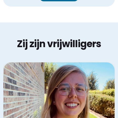
Zij zijn vrijwilligers