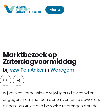
Menu
Marktbezoek op
Zaterdagvoormiddag
bij
vzw Ten Anker
in
Waregem
Wij zoeken enthousiaste vrijwilligers die zich willen
engageren om met een aantal van onze bewoners
binnen Ten Anker een bezoekje te brengen aan de