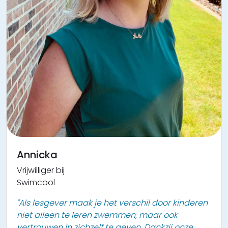
Annicka
Vrijwilliger bij
Swimcool
"Als lesgever maak je het verschil door kinderen
niet alleen te leren zwemmen, maar ook
vertrouwen in zichzelf te geven. Dankzij onze