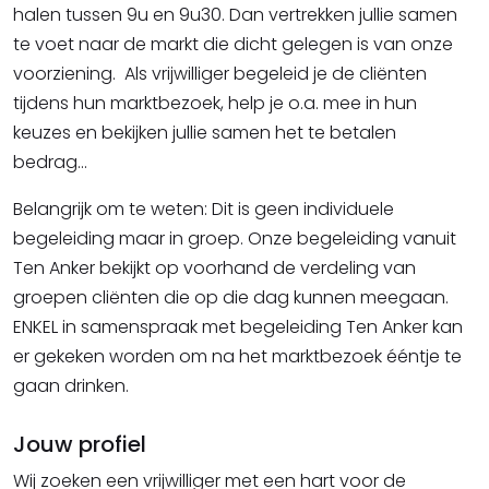
halen tussen 9u en 9u30. Dan vertrekken jullie samen
te voet naar de markt die dicht gelegen is van onze
voorziening. Als vrijwilliger begeleid je de cliënten
tijdens hun marktbezoek, help je o.a. mee in hun
keuzes en bekijken jullie samen het te betalen
bedrag...
Belangrijk om te weten: Dit is geen individuele
begeleiding maar in groep. Onze begeleiding vanuit
Ten Anker bekijkt op voorhand de verdeling van
groepen cliënten die op die dag kunnen meegaan.
ENKEL in samenspraak met begeleiding Ten Anker kan
er gekeken worden om na het marktbezoek ééntje te
gaan drinken.
Jouw profiel
Wij zoeken een vrijwilliger met een hart voor de