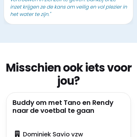
inzet krijgen ze de kans om veilig en vol plezier in
het water te zijn."
Misschien ook iets voor
jou?
Buddy om met Tano en Rendy
naar de voetbal te gaan
Dominiek Savio vzw