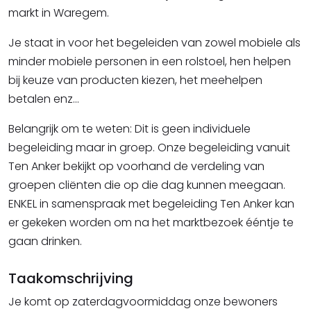
markt in Waregem.
Je staat in voor het begeleiden van zowel mobiele als
minder mobiele personen in een rolstoel, hen helpen
bij keuze van producten kiezen, het meehelpen
betalen enz...
Belangrijk om te weten: Dit is geen individuele
begeleiding maar in groep. Onze begeleiding vanuit
Ten Anker bekijkt op voorhand de verdeling van
groepen cliënten die op die dag kunnen meegaan.
ENKEL in samenspraak met begeleiding Ten Anker kan
er gekeken worden om na het marktbezoek ééntje te
gaan drinken.
Taakomschrijving
Je komt op zaterdagvoormiddag onze bewoners