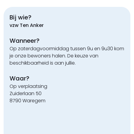
Bij wie?
vzw Ten Anker
Wanneer?
Op zaterdagvoormiddag tussen 9u en 9u30 kom
je onze bewoners halen. De keuze van
beschikbaarheid is aan jullie.
Waar?
Op verplaatsing
Zuiderlaan 50
8790 Waregem