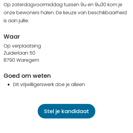
Op zaterdagvoormiddag tussen 9u en 9u30 kom je
onze bewoners halen. De keuze van beschikbaarheid
is aan jullie.
Waar
Op verplaatsing
Zuiderlaan 50
8790 Waregem
Goed om weten
Dit vrijwilligerswerk doe je alleen
Stel je kandidaat