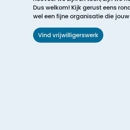
Dus welkom! Kijk gerust eens rond
wel een fijne organisatie die jouw
Vind vrijwilligerswerk