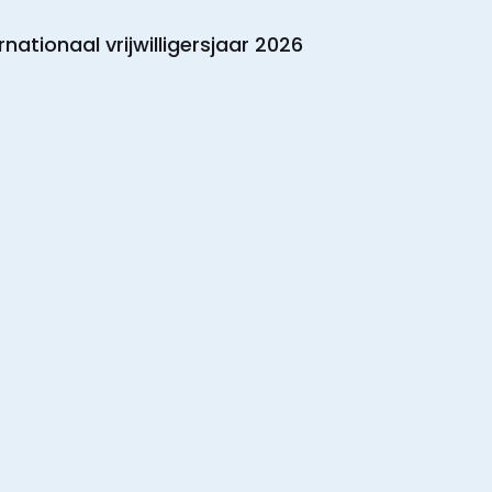
rnationaal vrijwilligersjaar 2026