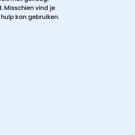
. Misschien vind je
 hulp kan gebruiken.