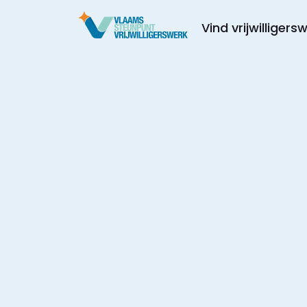
Vind vrijwilligers