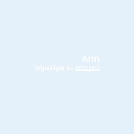
Ann
Vrijwilliger bij
EKSEEKO