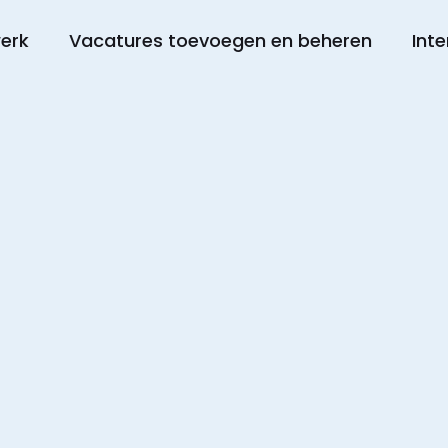
werk
Vacatures toevoegen en beheren
Inte