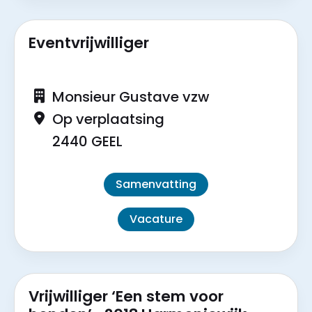
Eventvrijwilliger
Monsieur Gustave vzw
Op verplaatsing
2440 GEEL
Samenvatting
Vacature
Vrijwilliger ‘Een stem voor