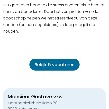
Het gaat over honden die stress ervaren als je hem of
haar zou benaderen. Door het verspreiden van de
boodschap helpen we het stressniveau van deze
honden (en hun begeleiders) zo laag mogelijk te
houden.
Bekijk 5 vacatures
Monsieur Gustave vzw
Onafhankelijkheidslaan 20
2020 Antwerpen