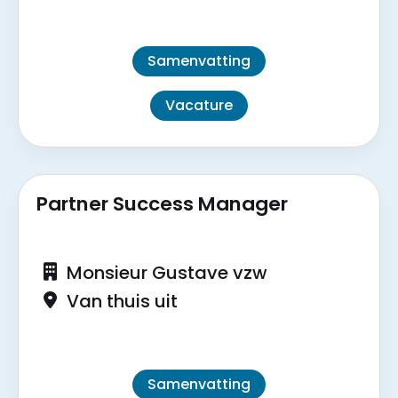
Samenvatting
Vacature
Partner Success Manager
Monsieur Gustave vzw
Van thuis uit
Samenvatting