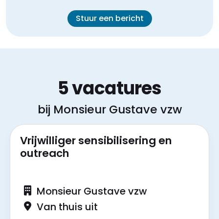
Stuur een bericht
5 vacatures
bij Monsieur Gustave vzw
Vrijwilliger sensibilisering en
outreach
Monsieur Gustave vzw
Van thuis uit