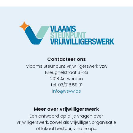
Contacteer ons
Vlaams Steunpunt Vrijwilligerswerk vzw
Breughelstraat 31-33
2018 Antwerpen
tel. 03/218.59.01
info@vsvw.be
Meer over vrijwilligerswerk
Een antwoord op al je vragen over
vrijwilligerswerk, zowel als vrijwilliger, organisatie
of lokaal bestuur, vind je op...