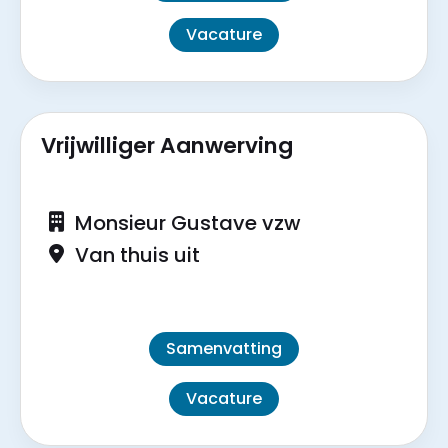
Vacature
Vrijwilliger Aanwerving
Monsieur Gustave vzw
Van thuis uit
Samenvatting
Vacature