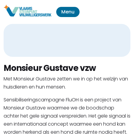
Menu
Monsieur Gustave vzw
Met Monsieur Gustave zetten we in op het welzijn van
huisdieren en hun mensen.
Sensibiliseringscampagne FluOH is een project van
Monsieur Gustave waarmee we de boodschap
achter het gele signaal verspreiden. Het gele signaal is
een internationaal concept waarmee een hond kan
worden herkend als een hond die ruimte nodig heeft.