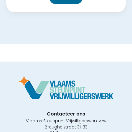
Contacteer ons
Vlaams Steunpunt Vrijwilligerswerk vzw
Breughelstraat 31-33