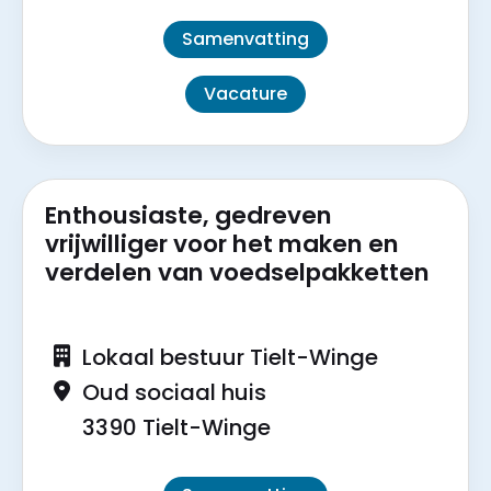
Samenvatting
Vacature
Enthousiaste, gedreven
vrijwilliger voor het maken en
verdelen van voedselpakketten
Lokaal bestuur Tielt-Winge
Oud sociaal huis
3390 Tielt-Winge