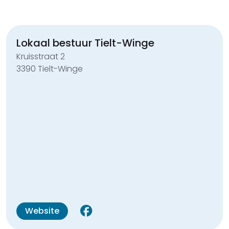
Lokaal bestuur Tielt-Winge
Kruisstraat 2
3390 Tielt-Winge
Website