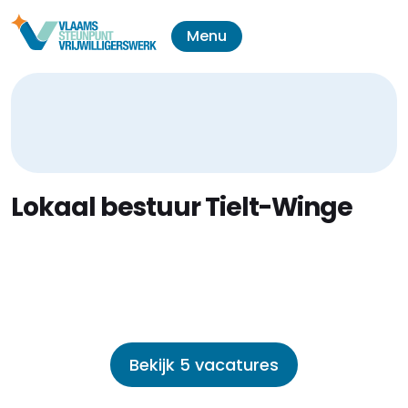
Menu
Lokaal bestuur Tielt-Winge
Bekijk 5 vacatures