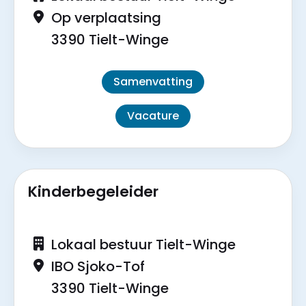
Op verplaatsing
3390 Tielt-Winge
Samenvatting
Vacature
Kinderbegeleider
Lokaal bestuur Tielt-Winge
IBO Sjoko-Tof
3390 Tielt-Winge