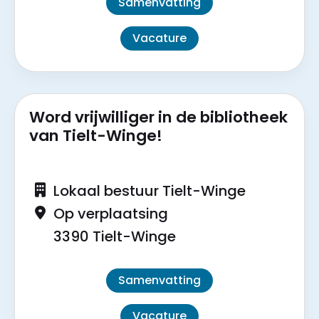
Samenvatting
Vacature
Word vrijwilliger in de bibliotheek
van Tielt-Winge!
Lokaal bestuur Tielt-Winge
Op verplaatsing
3390 Tielt-Winge
Samenvatting
Vacature