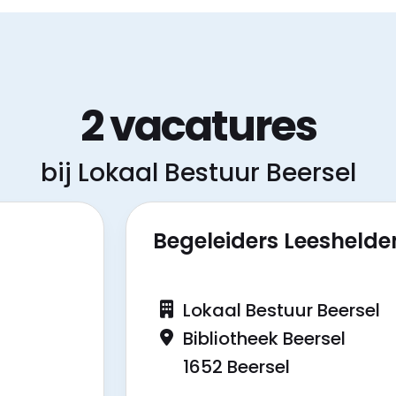
2 vacatures
bij Lokaal Bestuur Beersel
Begeleiders Leeshelde
Lokaal Bestuur Beersel
Bibliotheek Beersel
1652 Beersel