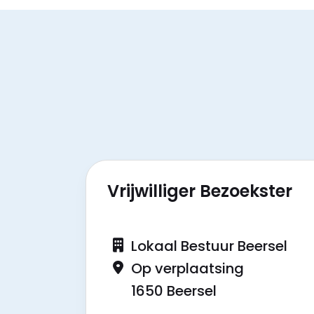
Vrijwilliger Bezoekster
Lokaal Bestuur Beersel
Op verplaatsing
1650 Beersel