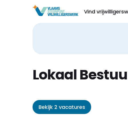
Vind vrijwilligers
Lokaal Bestuu
Bekijk 2 vacatures